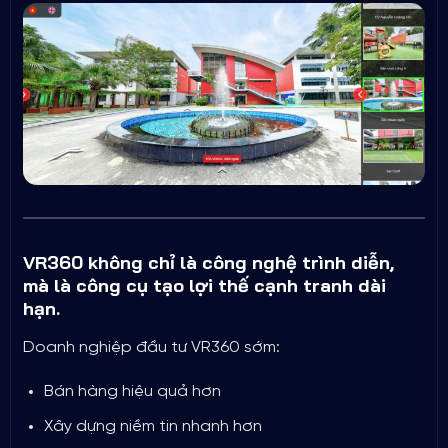
VR360 không chỉ là công nghệ trình diễn,
mà là công cụ tạo lợi thế cạnh tranh dài
hạn.
Doanh nghiệp đầu tư VR360 sớm:
Bán hàng hiệu quả hơn
Xây dựng niềm tin nhanh hơn