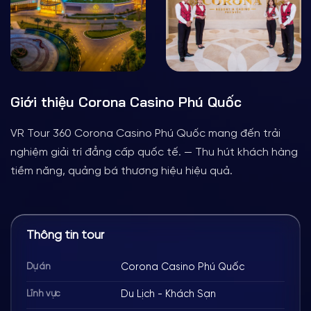
Giới thiệu Corona Casino Phú Quốc
VR Tour 360 Corona Casino Phú Quốc mang đến trải
nghiệm giải trí đẳng cấp quốc tế. — Thu hút khách hàng
tiềm năng, quảng bá thương hiệu hiệu quả.
Thông tin tour
Corona Casino Phú Quốc
Dự án
Du Lịch - Khách Sạn
Lĩnh vực