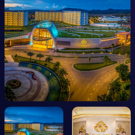
VR Tour 360 Corona Casino Phú Quốc mang đến trải
nghiệm giải trí đẳng cấp quốc tế. — Thu hút khách
hàng tiềm năng, quảng bá thương hiệu hiệu quả.
Xem tour VR ngay
Chi tiết dự án