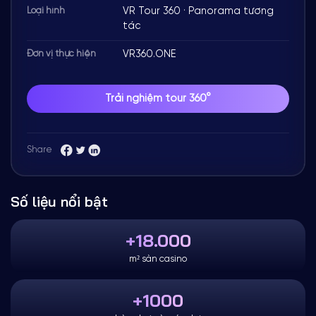
VR Tour 360 · Panorama tương
Loại hình
tác
VR360.ONE
Đơn vị thực hiện
Trải nghiệm tour 360°
Share
Số liệu nổi bật
+18.000
m² sàn casino
+1000