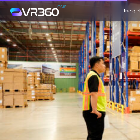
Trang 