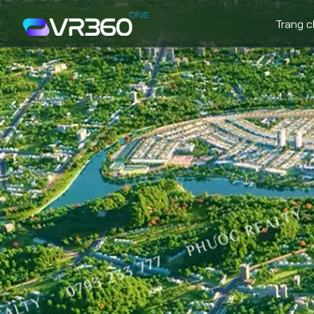
Trang 