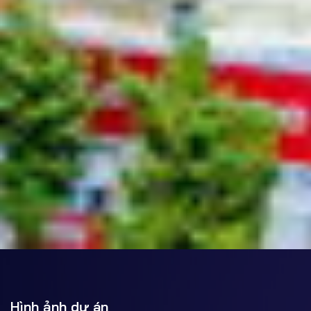
Hình ảnh dự án